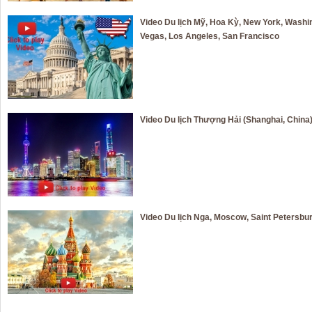
Video Du lịch Mỹ, Hoa Kỳ, New York, Washi
Vegas, Los Angeles, San Francisco
Video Du lịch Thượng Hải (Shanghai, China
Video Du lịch Nga, Moscow, Saint Petersbu