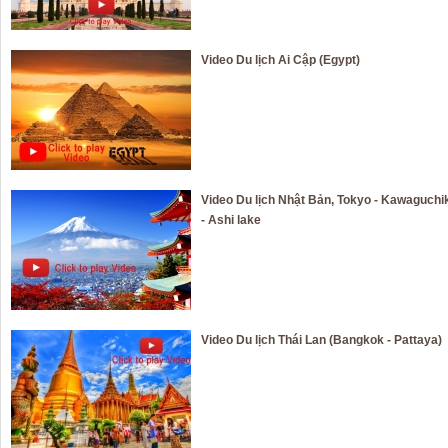
Video Du lịch Ai Cập (Egypt)
Video Du lịch Nhật Bản, Tokyo - Kawaguchi
- Ashi lake
Video Du lịch Thái Lan (Bangkok - Pattaya)