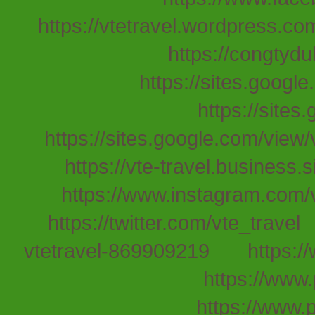
https://vtetravel.wordpress.co
https://congtydu
https://sites.google
https://sites
https://sites.google.com/view/
https://vte-travel.business.si
https://www.instagram.com/v
https://twitter.com/vte_travel
vtetravel-869909219
https:/
https://www.
https://www.p